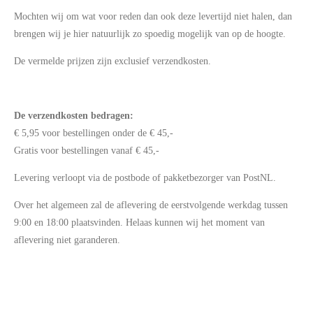
Mochten wij om wat voor reden dan ook deze levertijd niet halen, dan
brengen wij je hier natuurlijk zo spoedig mogelijk van op de hoogte.
De vermelde prijzen zijn exclusief verzendkosten.
De verzendkosten bedragen:
€ 5,95 voor bestellingen onder de € 45,-
Gratis voor bestellingen vanaf € 45,-
Levering verloopt via de postbode of pakketbezorger van PostNL.
O
ver het algemeen zal de aflevering de eerstvolgende werkdag tussen
9:00 en 18:00 plaatsvinden. Helaas kunnen wij het moment van
aflevering niet garanderen.