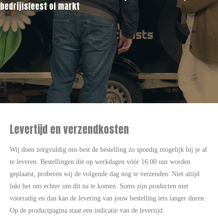
bedrijfsfeest of markt
Levertijd en verzendkosten
Wij doen zorgvuldig ons best de bestelling zo spoedig mogelijk bij je af
te leveren. Bestellingen die op werkdagen vóór 16:00 uur worden
geplaatst, proberen wij de volgende dag nog te verzenden. Niet altijd
lukt het ons echter om dit na te komen. Soms zijn producten niet
voorradig en dan kan de levering van jouw bestelling iets langer duren.
Op de productpagina staat een indicatie van de levertijd.