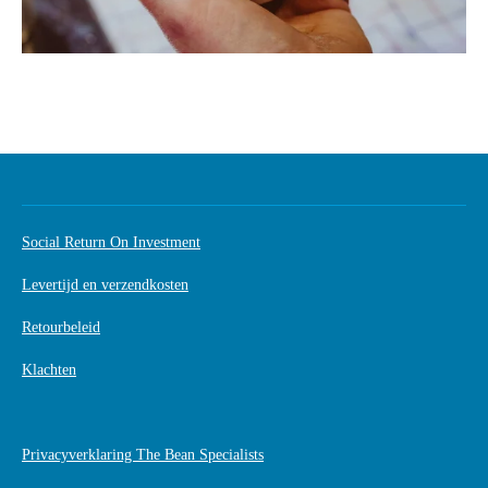
Social Return On Investment
Levertijd en verzendkosten
Retourbeleid
Klachten
Privacyverklaring The Bean Specialists