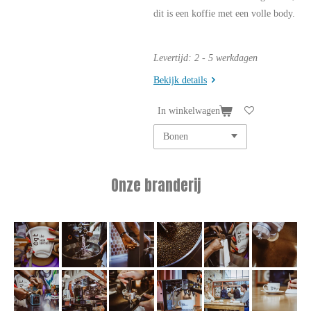
dit is een koffie met een volle body.
Levertijd: 2 - 5 werkdagen
Bekijk details
In winkelwagen
Onze branderij