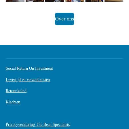
Over ons
Social Return On Investment
Levertijd en verzendkosten
Retourbeleid
Klachten
Privacyverklaring The Bean Specialists