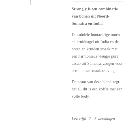
Strongly is een combinatie
van bonen uit Noord-
Sumatra en India.
De subtiele houtachtige tonen
en kruidnagel uit India en de
noten en kruiden smaak met
een harmonieus vleugje pure
cacao uit Sumatra, zorgen voor
een intense smaakbeleving.
De naam van deze blend zegt
het al, dit is een koffie met een
volle body.
Levertijd: 2 - 5 werkdagen