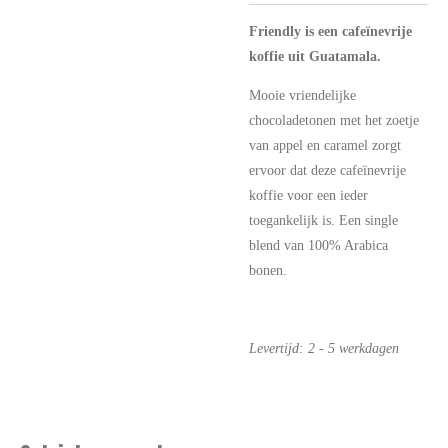
Friendly is een cafeïnevrije
koffie uit Guatamala.
Mooie vriendelijke
chocoladetonen met het zoetje
van appel en caramel zorgt
ervoor dat deze cafeïnevrije
koffie voor een ieder
toegankelijk is. Een single
blend van 100% Arabica
bonen.
Levertijd: 2 - 5 werkdagen