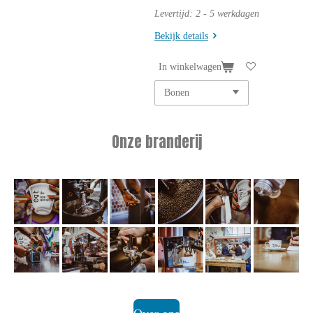
Levertijd: 2 - 5 werkdagen
Bekijk details
In winkelwagen
Onze branderij